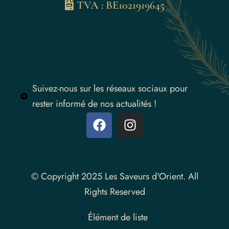
TVA : BE1021919645
Suivez-nous sur les réseaux sociaux pour
rester informé de nos actualités !
Instagram
© Copyright 2025 Les Saveurs d'Orient. All
Rights Reserved
Élément de liste