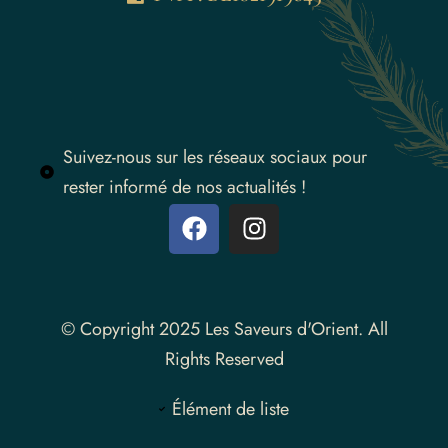
Suivez-nous sur les réseaux sociaux pour
rester informé de nos actualités !
Instagram
© Copyright 2025 Les Saveurs d'Orient. All
Rights Reserved
Élément de liste