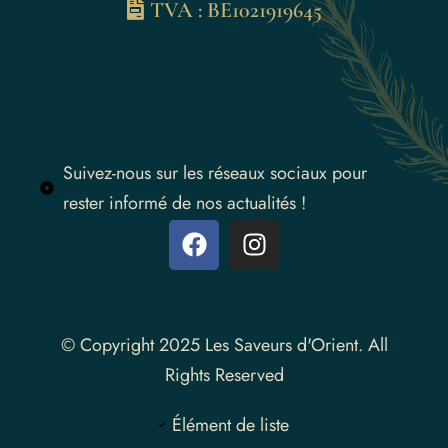
TVA : BE1021919645
Suivez-nous sur les réseaux sociaux pour
rester informé de nos actualités !
Instagram
© Copyright 2025 Les Saveurs d'Orient. All
Rights Reserved
Élément de liste