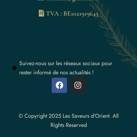
TVA : BE1021919645
Suivez-nous sur les réseaux sociaux pour
rester informé de nos actualités !
Instagram
© Copyright 2025 Les Saveurs d'Orient. All
Rights Reserved