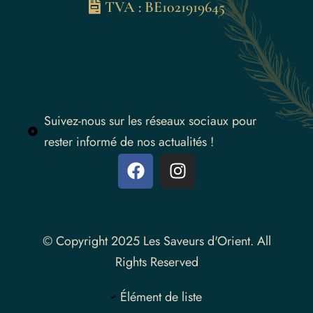
TVA : BE1021919645
Suivez-nous sur les réseaux sociaux pour
rester informé de nos actualités !
Instagram
© Copyright 2025 Les Saveurs d'Orient. All
Rights Reserved
Élément de liste