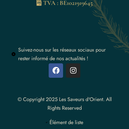
TVA : BE1021919645
Suivez-nous sur les réseaux sociaux pour
rester informé de nos actualités !
Instagram
© Copyright 2025 Les Saveurs d'Orient. All
Rights Reserved
Élément de liste