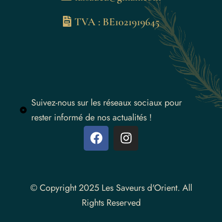
TVA : BE1021919645
Suivez-nous sur les réseaux sociaux pour
rester informé de nos actualités !
Instagram
© Copyright 2025 Les Saveurs d'Orient. All
Rights Reserved