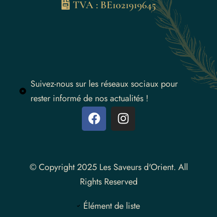
TVA : BE1021919645
Suivez-nous sur les réseaux sociaux pour
rester informé de nos actualités !
Instagram
© Copyright 2025 Les Saveurs d'Orient. All
Rights Reserved
Élément de liste