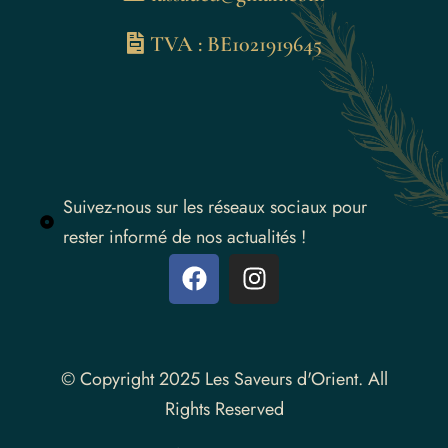
TVA : BE1021919645
Suivez-nous sur les réseaux sociaux pour
rester informé de nos actualités !
Instagram
© Copyright 2025 Les Saveurs d'Orient. All
Rights Reserved