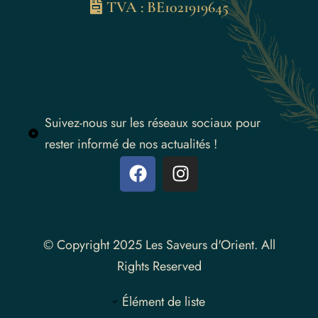
TVA : BE1021919645
Suivez-nous sur les réseaux sociaux pour
rester informé de nos actualités !
Instagram
© Copyright 2025 Les Saveurs d'Orient. All
Rights Reserved
Élément de liste