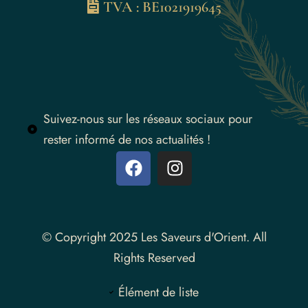
TVA : BE1021919645
Suivez-nous sur les réseaux sociaux pour
rester informé de nos actualités !
Instagram
© Copyright 2025 Les Saveurs d'Orient. All
Rights Reserved
Élément de liste