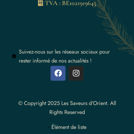
TVA : BE1021919645
Suivez-nous sur les réseaux sociaux pour
rester informé de nos actualités !
Instagram
© Copyright 2025 Les Saveurs d'Orient. All
Rights Reserved
Élément de liste