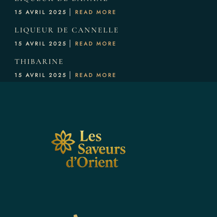
15 AVRIL 2025
READ MORE
LIQUEUR DE CANNELLE
15 AVRIL 2025
READ MORE
THIBARINE
15 AVRIL 2025
READ MORE