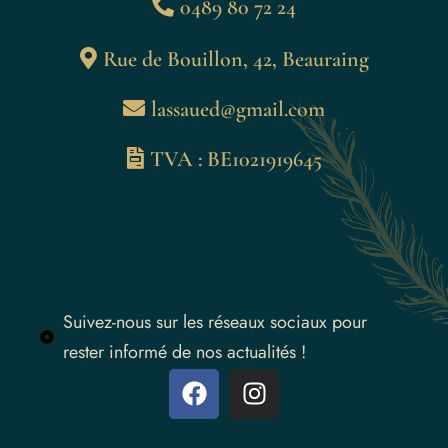
0489 80 72 24
Rue de Bouillon, 42, Beauraing
lassaued@gmail.com
TVA : BE1021919645
Suivez-nous sur les réseaux sociaux pour
rester informé de nos actualités !