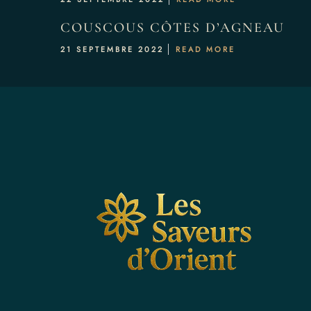
Notre Galerie
COUSCOUS CÔTES D’AGNEAU
21 SEPTEMBRE 2022
READ MORE