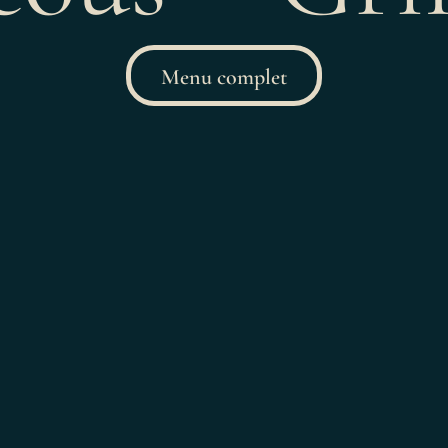
Menu complet